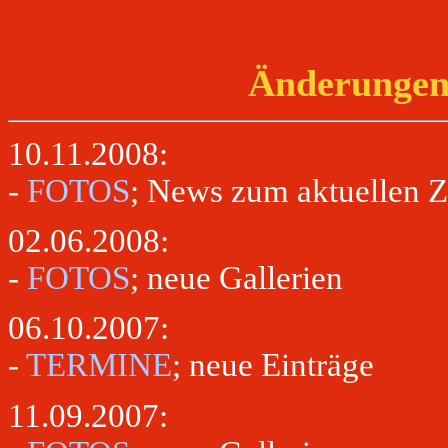
Änderungen 
10.11.2008:
-
FOTOS
; News zum aktuellen Z
02.06.2008:
-
FOTOS
; neue Gallerien
06.10.2007:
-
TERMINE
; neue Einträge
11.09.2007: