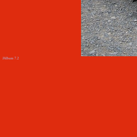
JAlbum 7.2