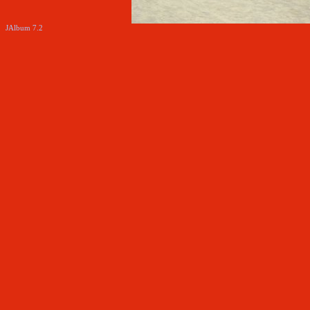
JAlbum 7.2