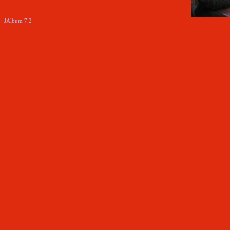
JAlbum 7.2