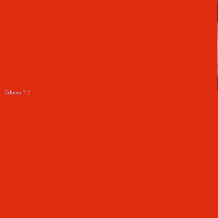
JAlbum 7.2