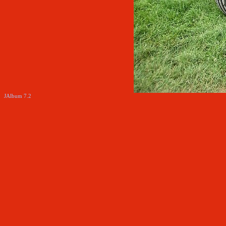
JAlbum 7.2