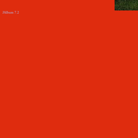
JAlbum 7.2