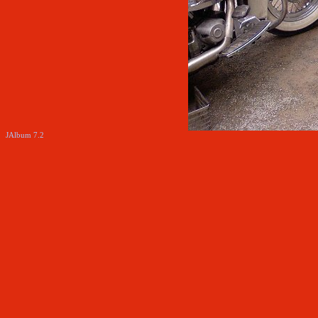
JAlbum 7.2