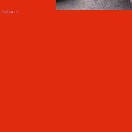
JAlbum 7.2