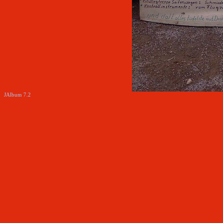
JAlbum 7.2