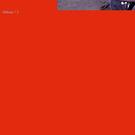
JAlbum 7.2