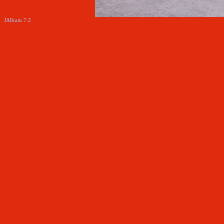
JAlbum 7.2