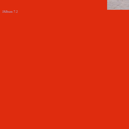
JAlbum 7.2