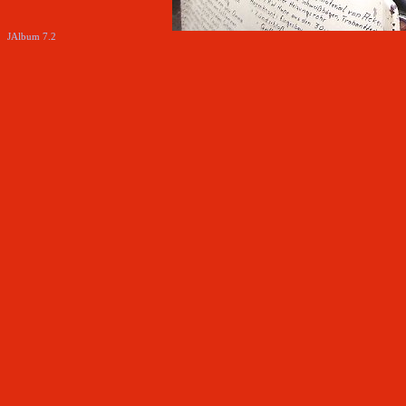
JAlbum 7.2