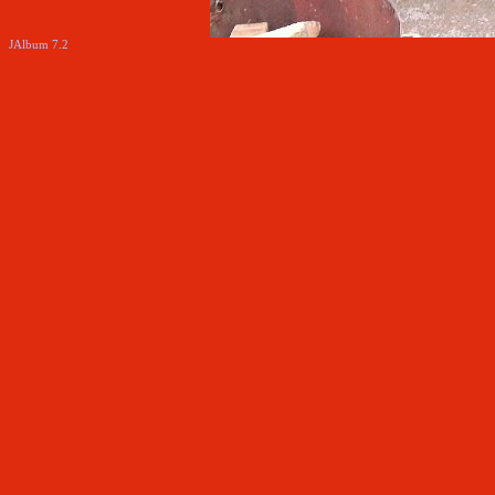
JAlbum 7.2